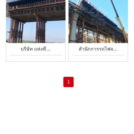
บริษัท แห่งที…
สำนักการรถไฟจ…
1