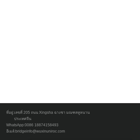
ที่อยู่:
เลขที่ 205 ถนน Xingsha ฉางชา มณฑลหูหนาน
ประเทศจีน
WhatsApp:
0086 18874158493
อีเมล์:
bridgeinfo@wuxinuniroc.com